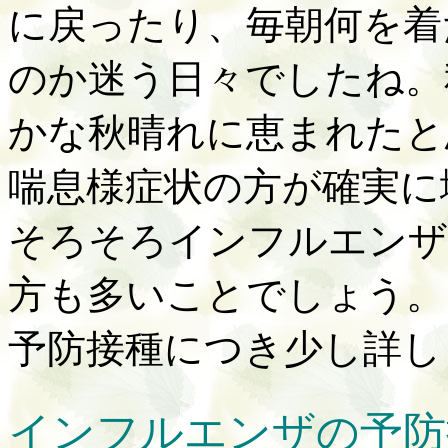
に戻ったり、毎朝何を着
のか迷う日々でしたね。
かな秋晴れに恵まれたと
喘息様症状の方が確実に
そろそろインフルエンザ
方も多いことでしょう。
予防接種につき少し詳し
インフルエンザの予防