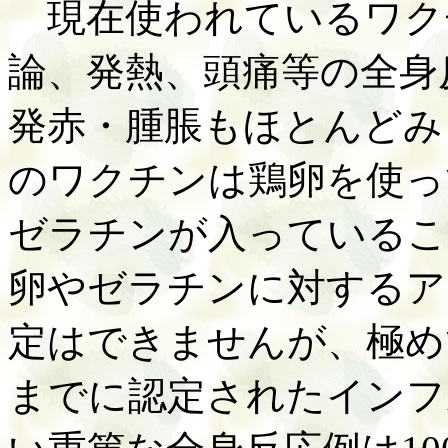
現在使われているワク
論、発熱、頭痛等の全身
発赤・腫脹もほとんどみ
のワクチンは鶏卵を使っ
ゼラチンが入っているこ
卵やゼラチンに対するア
定はできませんが、極め
までに認定されたインフ