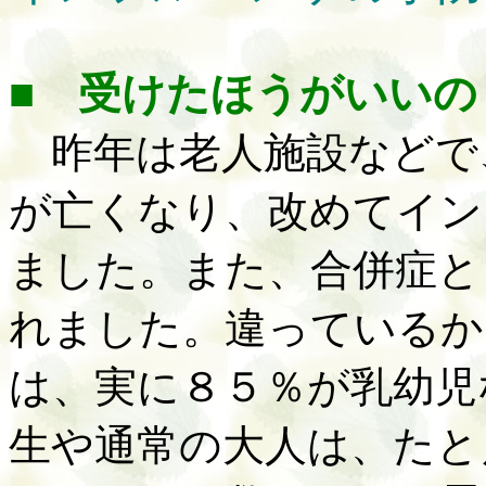
■ 受けたほうがいいの
昨年は老人施設などで
が亡くなり、改めてイン
ました。また、合併症と
れました。違っているか
は、実に８５％が乳幼児
生や通常の大人は、たと