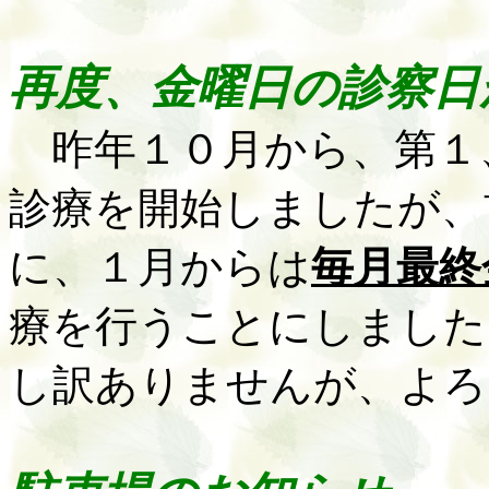
再度、金曜日の診察日
昨年１０月から、第１
診療を開始しましたが、
に、１月からは
毎月最終
療を行うことにしました
し訳ありませんが、よろ