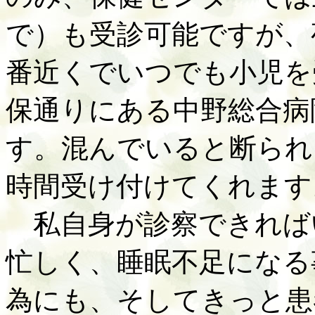
で）も受診可能ですが、
番近くでいつでも小児を
保通りにある中野総合病
す。混んでいると断られ
時間受け付けてくれます
私自身が診察できれば
忙しく、睡眠不足になる
為にも、そしてきっと患