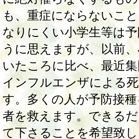
も、重症にならないこと
なりにくい小学生等は予
うに思えますが、以前、
いたころに比べ、最近集
インフルエンザによる死
す。多くの人が予防接種
者を救えます。できるだ
て下さることを希望致し