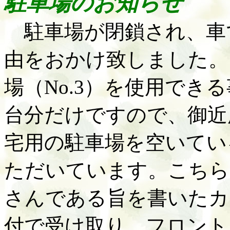
駐車場のお知らせ
駐車場が閉鎖され、車
由をおかけ致しました。
場（
No.3）を使用で
台分だけですので、御近
宅用の駐車場を空いてい
ただいています。こちら
さんである旨を書いたカ
付で受け取り、フロント