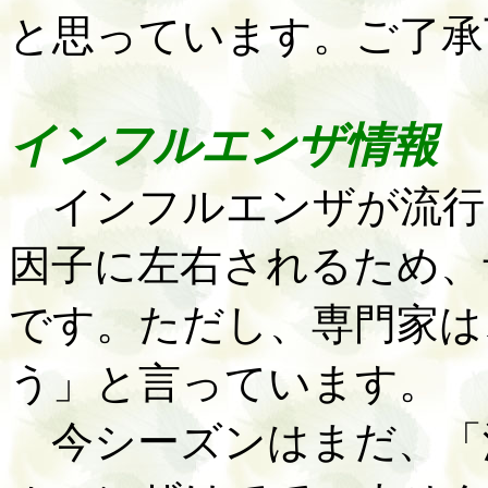
と思っています。ご了承
インフルエンザ情報
インフルエンザが流行
因子に左右されるため、
です。ただし、専門家は
う」と言っています。
今シーズンはまだ、「