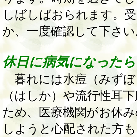
しばしばおられます。受
か、一度確認して下さい
休日に病気になったら
暮れには水痘（みずぼ
（はしか）や流行性耳下
ため、医療機関がお休み
しようと心配された方も