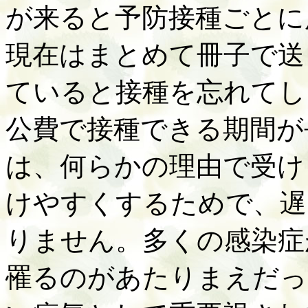
が来ると予防接種ごとに
現在はまとめて冊子で送
ていると接種を忘れてし
公費で接種できる期間が
は、何らかの理由で受け
けやすくするためで、遅
りません。多くの感染症
罹るのがあたりまえだっ