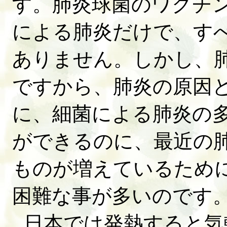
す。肺炎球菌のワクチ
による肺炎だけで、す
ありません。しかし、
ですから、肺炎の原因
に、細菌による肺炎の
ができるのに、最近の
ものが増えているため
困難な事が多いのです
日本では発熱すると気