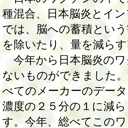
種混合、日本脳炎とイン
では、脳への蓄積という
を除いたり、量を減らす
今年から日本脳炎のワ
ないものができました。
べてのメーカーのデータ
濃度の２５分の１に減ら
す。今年、総べてこのワ