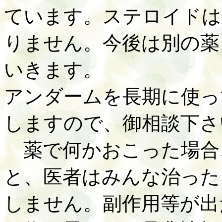
ています。ステロイドは
りません。今後は別の薬
いきます。
アンダームを長期に使っ
しますので、御相談下さ
薬で何かおこった場合
と、医者はみんな治った
しません。副作用等が出