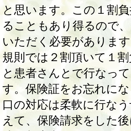
と思います。この１割負
ることもあり得るので、
いただく必要があります
規則では２割頂いて１割
と患者さんとで行なって
す。保険証をお忘れにな
口の対応は柔軟に行なう
えて、保険請求をした後