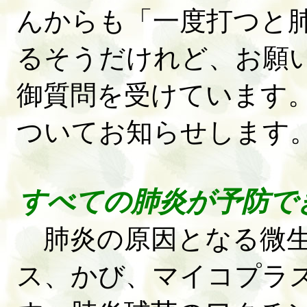
んからも「一度打つと
るそうだけれど、お願
御質問を受けています
ついてお知らせします
すべての肺炎が予防で
肺炎の原因となる微生
ス、かび、マイコプラ