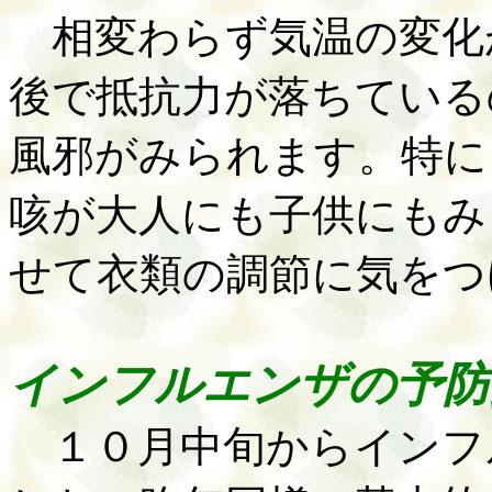
相変わらず気温の変化
後で抵抗力が落ちている
風邪がみられます。特に
咳が大人にも子供にもみ
せて衣類の調節に気をつ
インフルエンザの予防
１０月中旬からインフ