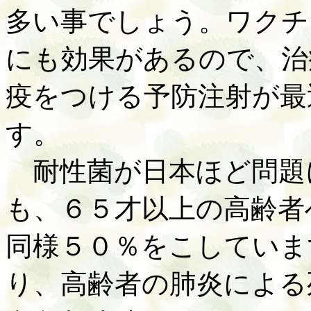
多い事でしょう。ワクチ
にも効果があるので、治
疫をつける予防注射が最
す。
耐性菌が日本ほど問題
も、６５才以上の高齢者
同様５０％をこしていま
り、高齢者の肺炎による