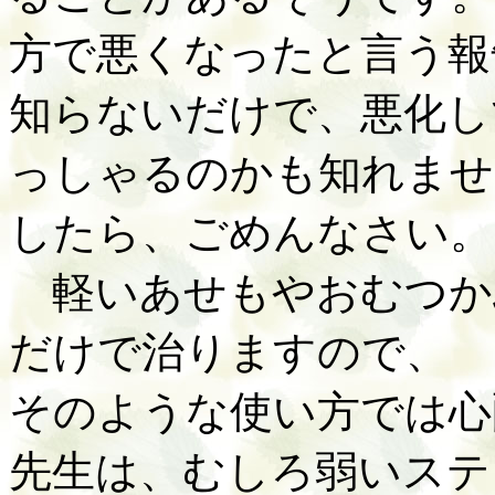
方で悪くなったと言う報
知らないだけで、悪化し
っしゃるのかも知れませ
したら、ごめんなさい。
軽いあせもやおむつか
だけで治りますので、
そのような使い方では心
先生は、むしろ弱いステ