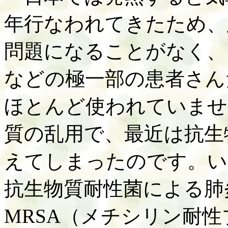
年行なわれてきたため、
問題になることがなく、
などの極一部の患者さん
ほとんど使われていませ
質の乱用で、最近は抗生
えてしまったのです。い
抗生物質耐性菌による肺
MRSA（メチシリン耐