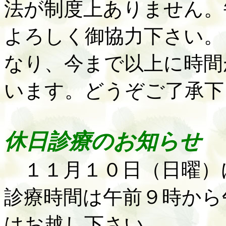
法が制度上ありません。
よろしく御協力下さい。
なり、今まで以上に時間
います。どうぞご了承下
休日診療のお知らせ
１１月１０日（日曜）
診療時間は午前９時から
はお越し下さい。