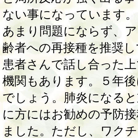
ない事になっています。
あまり問題にならず、ア
齢者への再接種を推奨し
患者さんで話し合った上
機関もあります。５年後
でしょう。肺炎になると
に方にはお勧めの予防接
ました。ただし、ワクチ