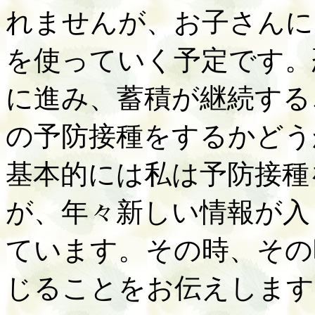
れませんが、お子さんに
を使っていく予定です。
に進み、蓄積が継続する
の予防接種をするかどう
基本的には私は予防接種
が、年々新しい情報が入
ています。その時、その
じることをお伝えします