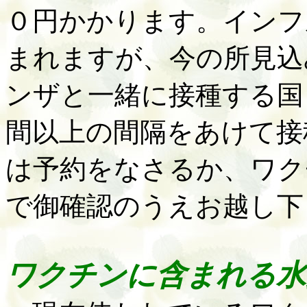
０円かかります。インフ
まれますが、今の所見込
ンザと一緒に接種する国
間以上の間隔をあけて接
は予約をなさるか、ワク
で御確認のうえお越し下
ワクチンに含まれる水