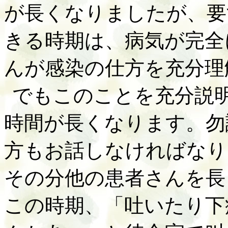
が長くなりましたが、要
きる時期は、病気が完全
んが感染の仕方を充分理
でもこのことを充分説
時間が長くなります。勿
方もお話しなければなり
その分他の患者さんを長
この時期、「吐いたり下