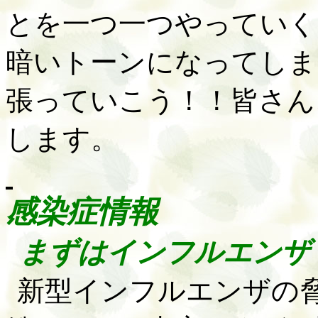
とを一つ一つやっていく
暗いトーンになってしま
張っていこう！！皆さん
します。
感染症情報
まずはインフルエンザ
新型インフルエンザの