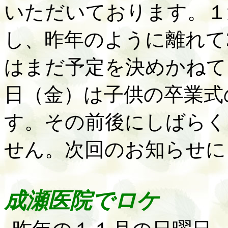
いただいております。１
し、昨年のように離れて
はまだ予定を決めかねて
日（金）は子供の卒業式
す。その前後にしばらく
せん。次回のお知らせに
成瀬医院でロケ