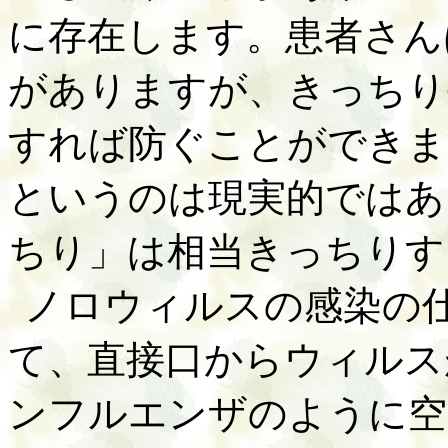
に存在します。患者さん
がありますが、きっちり
すれば防ぐことができま
というのは現実的ではあ
ちり」は相当きっちりす
ノロウィルスの感染の
て、直接口からウィルス
ンフルエンザのように空