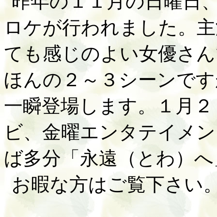
昨年の１１月の日曜日
ロケが行われました。主
ても感じのよい女優さん
ほんの２～３シーンです
一瞬登場します。１月２
ビ、金曜エンタテイメン
ば多分「永遠（とわ）へ
お暇な方はご覧下さい