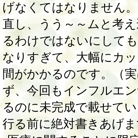
げなくてはなりません。
直し、うう～～ムと考え
るわけではないにしても
なりすぎて、大幅にカッ
間がかかるのです。（実
ず、今回もインフルエン
るのに未完成で載せてい
行る前に絶対書きあげま