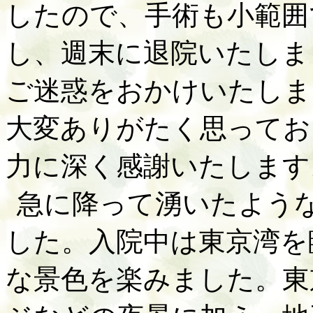
したので、手術も小範囲
し、週末に退院いたしま
ご迷惑をおかけいたしま
大変ありがたく思ってお
力に深く感謝いたします
急に降って湧いたよう
した。入院中は東京湾を
な景色を楽みました。東