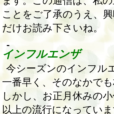
ます。この通信は、私の
ことをご了承のうえ、興
だけお読み下さいね。
インフルエンザ
今シーズンのインフル
一番早く、そのなかでも
しかし、お正月休みの小
以上の流行になっていま