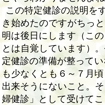
この特定健診の説明を
き始めたのですがちっと
明は後日にします（この
とは自覚しています）。
定健診の準備が整ってい
も少なくとも６～７月頃
出来そうにないこと。そ
婦健診」として受けてこ