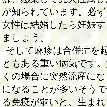
が知られています。必ず
女性は結婚したら妊娠す
ましょう。
そして麻疹は合併症を
ともある重い病気です。
くの場合に突然流産にな
になることが多いそうで
る免疫が弱いと、生まれ