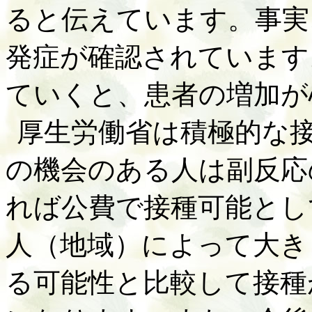
ると伝えています。事実
発症が確認されています
ていくと、患者の増加が
厚生労働省は積極的な
の機会のある人は副反応
れば公費で接種可能とし
人（地域）によって大き
る可能性と比較して接種