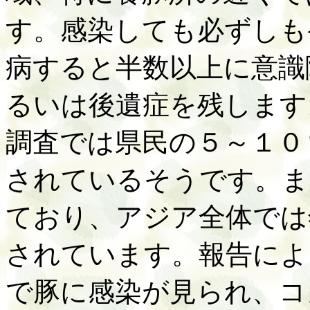
す。感染しても必ずしも
病すると半数以上に意識
るいは後遺症を残します
調査では県民の５～１０
されているそうです。ま
ており、アジア全体では
されています。報告によ
で豚に感染が見られ、コ