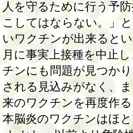
人を守るために行う予防
こしてはならない。」と
いワクチンが出来るとい
月に事実上接種を中止し
チンにも問題が見つかり
される見込みがなく、ま
来のワクチンを再度作る
本脳炎のワクチンはほと