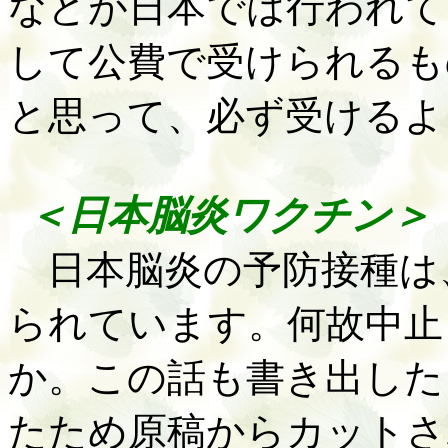
などが日本では行われて
して公費で受けられるも
と思って、必ず受けるよ
＜日本脳炎ワクチン＞
日本脳炎の予防接種は
られています。何故中止
か。この話も書き出した
たため原稿からカットさ