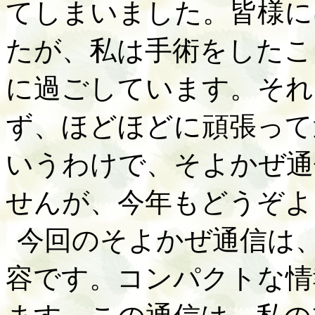
てしまいました。皆様に
たが、私は手術をしたこ
に過ごしています。それ
ず、ほどほどに頑張って
いうわけで、そよかぜ通
せんが、今年もどうぞよ
今回のそよかぜ通信は
容です。コンパクトな情