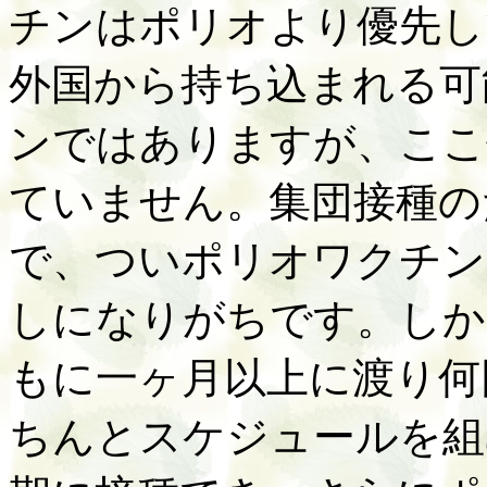
チンはポリオより優先し
外国から持ち込まれる可
ンではありますが、ここ
ていません。集団接種の
で、ついポリオワクチン
しになりがちです。しか
もに一ヶ月以上に渡り何
ちんとスケジュールを組