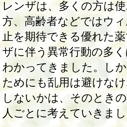
レンザは、多くの方は使
方、高齢者などではウィ
止を期待できる優れた薬
ザに伴う異常行動の多く
わかってきました。しか
ためにも乱用は避けなけ
しないかは、そのときの
人ごとに考えていきまし