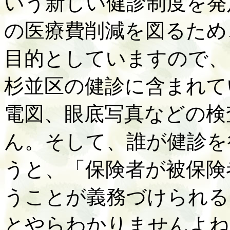
いう新しい健診制度を発
の医療費削減を図るため
目的としていますので、
杉並区の健診に含まれて
電図、眼底写真などの検
ん。そして、誰が健診を
うと、「保険者が被保険
うことが義務づけられる
とやらわかりませんよね