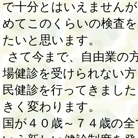
で十分とはいえませんが
めてこのくらいの検査を
たいと思います。
さて今まで、自由業の
場健診を受けられない方
民健診を行ってきました
きく変わります。
国が４０歳～７４歳の全