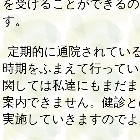
を受けることができるの
す。
定期的に通院されてい
時期をふまえて行ってい
関しては私達にもまだま
案内できません。健診と
実施していきますのでよ